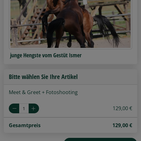
junge Hengste vom Gestüt Ismer
Bitte wählen Sie Ihre Artikel
Meet & Greet + Fotoshooting
129,00 €
Gesamtpreis
129,00
€