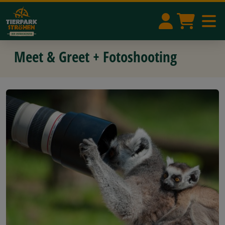
Meet & Greet + Fotoshooting