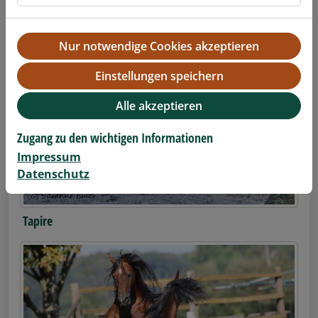
Erdmännchen
Nur notwendige Cookies akzeptieren
Einstellungen speichern
Alle akzeptieren
Zugang zu den wichtigen Informationen
Impressum
Datenschutz
Tapire