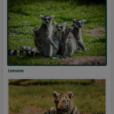
Lemuren