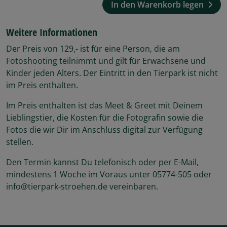
In den Warenkorb legen
Weitere Informationen
Der Preis von 129,- ist für eine Person, die am
Fotoshooting teilnimmt und gilt für Erwachsene und
Kinder jeden Alters. Der Eintritt in den Tierpark ist nicht
im Preis enthalten.
Im Preis enthalten ist das Meet & Greet mit Deinem
Lieblingstier, die Kosten für die Fotografin sowie die
Fotos die wir Dir im Anschluss digital zur Verfügung
stellen.
Den Termin kannst Du telefonisch oder per E-Mail,
mindestens 1 Woche im Voraus unter 05774-505 oder
info@tierpark-stroehen.de vereinbaren.