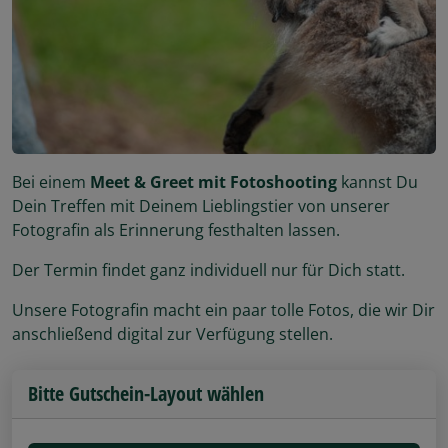
Bei einem
Meet & Greet mit Fotoshooting
kannst Du
Dein Treffen mit Deinem Lieblingstier von unserer
Fotografin als Erinnerung festhalten lassen.
Der Termin findet ganz individuell nur für Dich statt.
Unsere Fotografin macht ein paar tolle Fotos, die wir Dir
anschließend digital zur Verfügung stellen.
Bitte Gutschein-Layout wählen