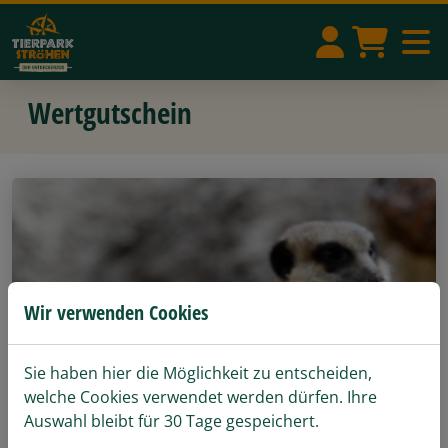
Wertgutschein
Wir verwenden Cookies
Sie haben hier die Möglichkeit zu entscheiden,
welche Cookies verwendet werden dürfen. Ihre
Auswahl bleibt für 30 Tage gespeichert.