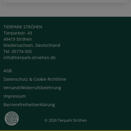
TIERPARK STRÖHEN
Tierparkstr. 43
49419 Ströhen
Niedersachsen, Deutschland
Tel. 05774-505
info@tierpark-stroehen.de
AGB
Datenschutz & Cookie-Richtlinie
Versand/Widerrufsbelehrung
Impressum
Barrierefreiheitserklärung
© 2026 Tierpark Ströhen