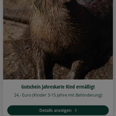
Gutschein Jahreskarte Kind ermäßigt
24,- Euro (Kinder 3-15 Jahre mit Behinderung)
Details anzeigen