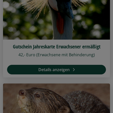
Gutschein Jahreskarte Erwachsener ermäßigt
42,- Euro (Erwachsene mit Behinderung)
Details anzeigen