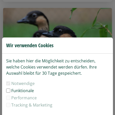
Wir verwenden Cookies
Sie haben hier die Möglichkeit zu entscheiden,
welche Cookies verwendet werden dürfen. Ihre
Auswahl bleibt für 30 Tage gespeichert.
Notwendige
Funktionale
Performance
Tracking & Marketing