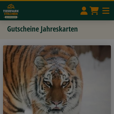
Gutscheine Jahreskarten