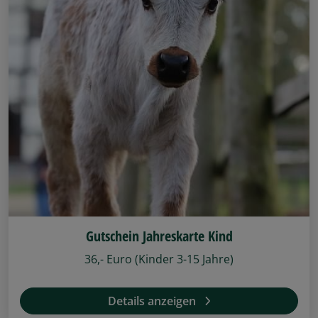
Gutschein Jahreskarte Kind
36,- Euro (Kinder 3-15 Jahre)
Details anzeigen