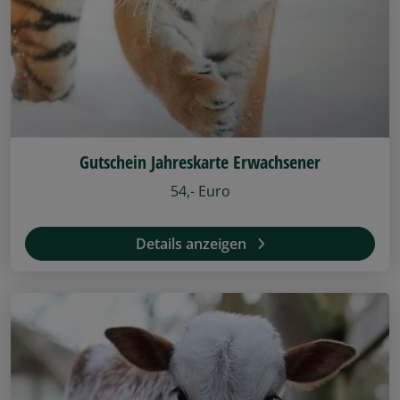
Gutschein Jahreskarte Erwachsener
54,- Euro
Details anzeigen