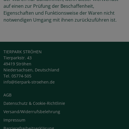
auf einen zur Prüfung der Beschaffenheit,
Eigenschaften und Funktionsweise der Waren nicht
notwendigen Umgang mit ihnen zurückzuführen ist.
TIERPARK STRÖHEN
Tierparkstr. 43
49419 Ströhen
Niedersachsen, Deutschland
Tel. 05774-505
info@tierpark-stroehen.de
AGB
Datenschutz & Cookie-Richtlinie
Versand/Widerrufsbelehrung
Impressum
Barrierefreiheitserklärung