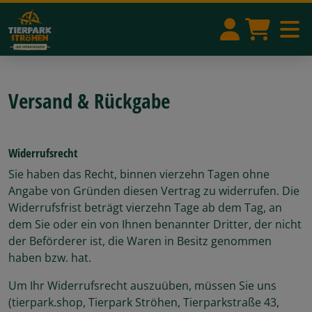
Versand & Rückgabe
Widerrufsrecht
Sie haben das Recht, binnen vierzehn Tagen ohne
Angabe von Gründen diesen Vertrag zu widerrufen. Die
Widerrufsfrist beträgt vierzehn Tage ab dem Tag, an
dem Sie oder ein von Ihnen benannter Dritter, der nicht
der Beförderer ist, die Waren in Besitz genommen
haben bzw. hat.
Um Ihr Widerrufsrecht auszuüben, müssen Sie uns
(tierpark.shop, Tierpark Ströhen, Tierparkstraße 43,