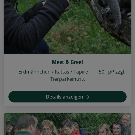
Meet & Greet
Erdmännchen / Kattas / Tapire 50.- pP zzgl.
Tierparkeintritt
Details anzeigen