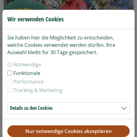
Wir verwenden Cookies
Sie haben hier die Möglichkeit zu entscheiden,
welche Cookies verwendet werden dürfen. Ihre
Auswahl bleibt für 30 Tage gespeichert.
Notwendige
Funktionale
Performance
Tracking & Marketing
Details zu den Cookies
Tierparkführung
34,- Euro zzgl. Tierparkeintritt
Nur notwendige Cookies akzeptieren