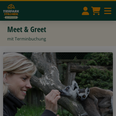
Meet & Greet
mit Terminbuchung