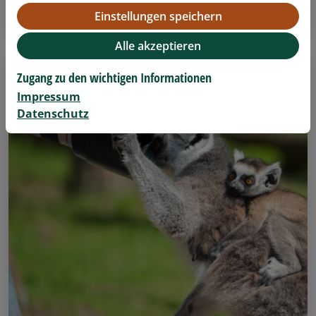
Einstellungen speichern
Details anzeigen
Alle akzeptieren
Zugang zu den wichtigen Informationen
Impressum
Datenschutz