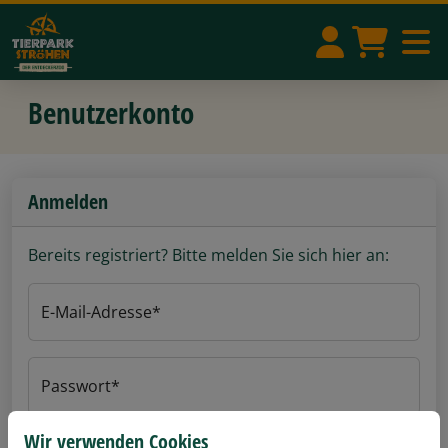
Benutzerkonto
Anmelden
Bereits registriert? Bitte melden Sie sich hier an:
E-Mail-Adresse
Passwort
Wir verwenden Cookies