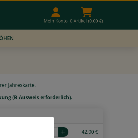
Mein Konto
0 Artikel (0,00 €)
RÖHEN
rer Jahreskarte.
ung (B-Ausweis erforderlich).
42,00 €