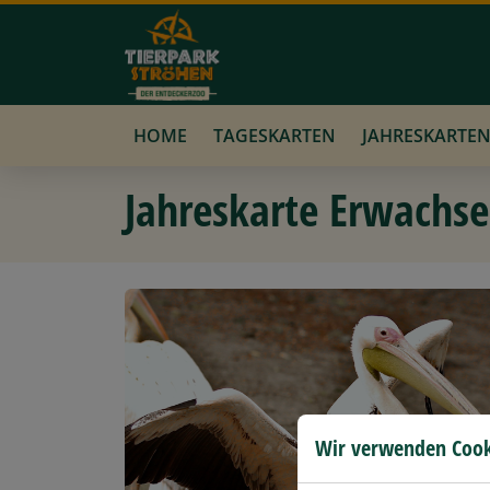
HOME
TAGESKARTEN
JAHRESKARTE
Jahreskarte Erwachs
Wir verwenden Cook