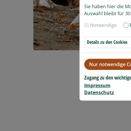
Sie haben hier die M
Auswahl bleibt für 30
Notwendige
Details zu den Cookies
Nur notwendige Co
Zugang zu den wichtig
Impressum
Datenschutz