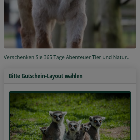
Verschenken Sie 365 Tage Abenteuer Tier und Natur...
Bitte Gutschein-Layout wählen