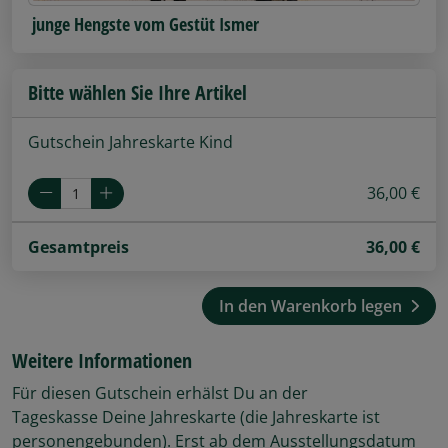
junge Hengste vom Gestüt Ismer
Bitte wählen Sie Ihre Artikel
Gutschein Jahreskarte Kind
36,00 €
Gesamtpreis
36,00
€
In den Warenkorb legen
Weitere Informationen
Für diesen Gutschein erhälst Du an der
Tageskasse Deine Jahreskarte (die Jahreskarte ist
personengebunden). Erst ab dem Ausstellungsdatum