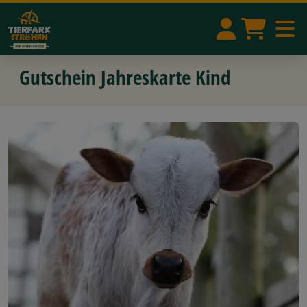
Gutschein Jahreskarte Kind