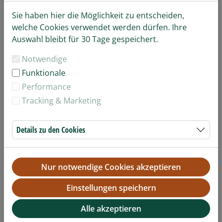
Sie haben hier die Möglichkeit zu entscheiden,
welche Cookies verwendet werden dürfen. Ihre
Auswahl bleibt für 30 Tage gespeichert.
Notwendige
Funktionale
Performance
Tracking & Marketing
Details zu den Cookies
Erdmännchen
Nur notwendige Cookies akzeptieren
Einstellungen speichern
Alle akzeptieren