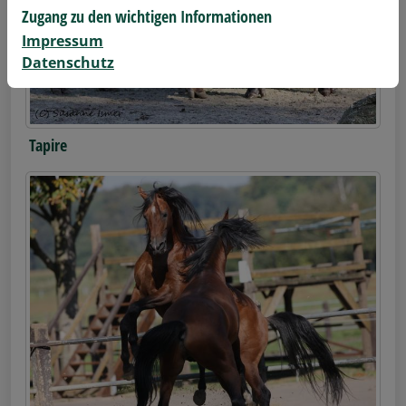
Zugang zu den wichtigen Informationen
Impressum
Datenschutz
Tapire