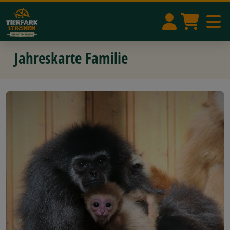
Jahreskarte Familie