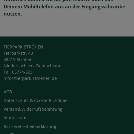
Deinem Mobiltelefon aus an der Eingangsschranke
nutzen.
TIERPARK STRÖHEN
Tierparkstr. 43
49419 Ströhen
Niedersachsen, Deutschland
Tel. 05774-505
info@tierpark-stroehen.de
AGB
Datenschutz & Cookie-Richtlinie
Versand/Widerrufsbelehrung
Impressum
Barrierefreiheitserklärung