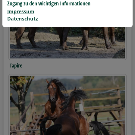
Zugang zu den wichtigen Informationen
Impressum
Datenschutz
Tapire