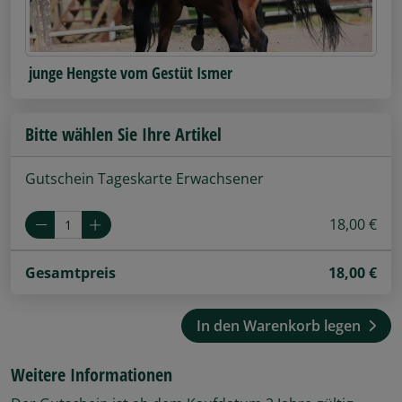
junge Hengste vom Gestüt Ismer
Bitte wählen Sie Ihre Artikel
Gutschein Tageskarte Erwachsener
18,00 €
Gesamtpreis
18,00
€
In den Warenkorb legen
Weitere Informationen