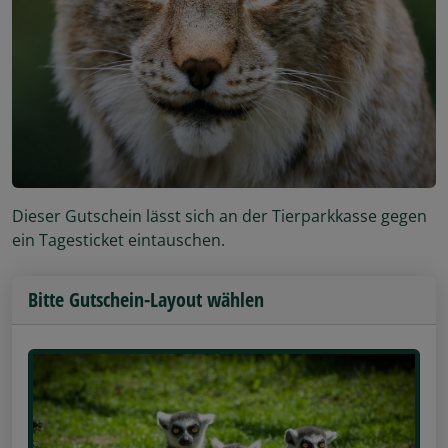
Dieser Gutschein lässt sich an der Tierparkkasse gegen
ein Tagesticket eintauschen.
Bitte Gutschein-Layout wählen