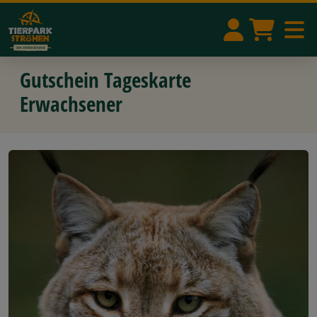
Gutschein Tageskarte
Erwachsener