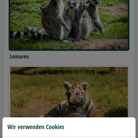
Lemuren
Wir verwenden Cookies