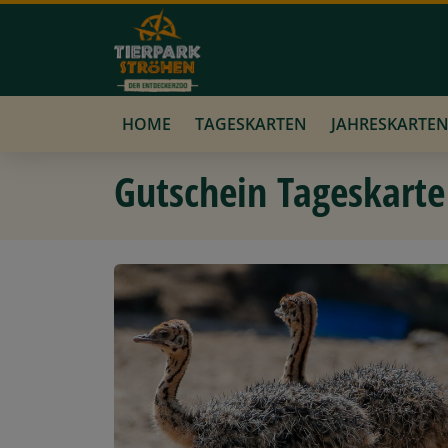
HOME
TAGESKARTEN
JAHRESKARTE
Gutschein Tageskarte