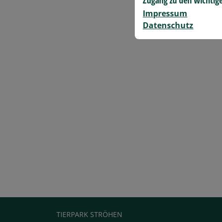
Impressum
Datenschutz
TIERPARK STRÖHEN